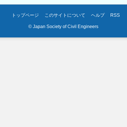
トップページ
このサイトについて
ヘルプ
RSS
© Japan Society of Civil Engineers