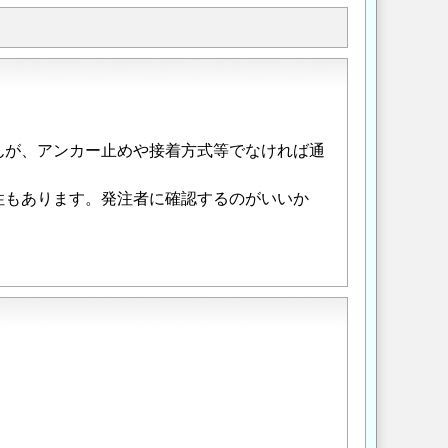
んが、アンカー止めや接着方式等でなければ通
性もあります。発注者に確認するのがいいか