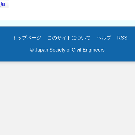
追加
トップページ
このサイトについて
ヘルプ
RSS
© Japan Society of Civil Engineers