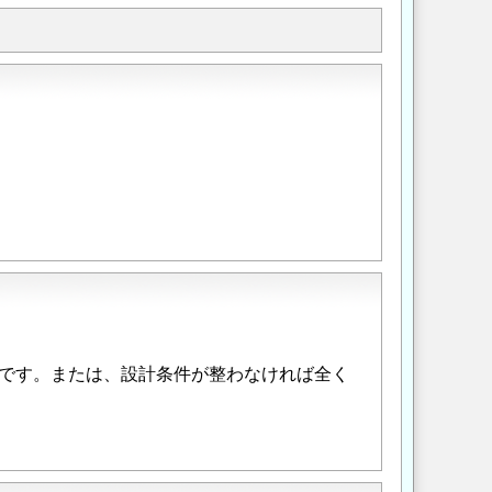
です。または、設計条件が整わなければ全く