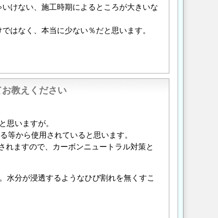
ゃいけない、施工時期によるところが大きいな
けではなく、本当に少ない％だと思います。
てお教えください
と思いますが。
ある等から使用されていると思います。
減されますので、カーボンニュートラル対策と
。水分が浸透するようなひび割れを無くすこ