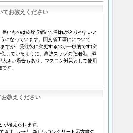
ついてお教えください
て長いものは乾燥収縮ひび割れが入りやすいと
ようになっています。国交省工事にについて
ますが、受注後に変更するのが一般的です(変
を促しているように、高炉スラグの微細化、添
が大きい場合もあり、マスコン対策として使用
難です。
てお教えください
とが考えられます。
てきましたが、新しいコンクリート示方書の