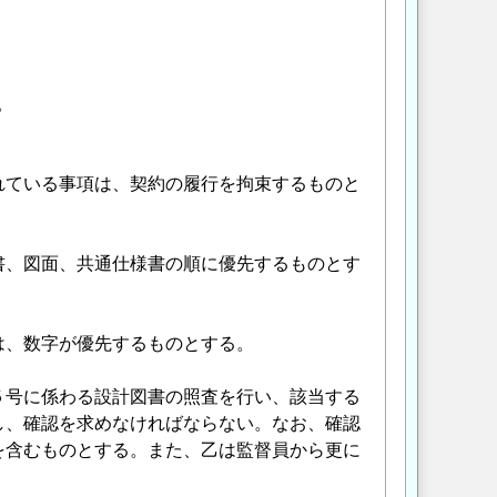
。
れている事項は、契約の履行を拘束するものと
書、図面、共通仕様書の順に優先するものとす
は、数字が優先するものとする。
５号に係わる設計図書の照査を行い、該当する
し、確認を求めなければならない。なお、確認
を含むものとする。また、乙は監督員から更に