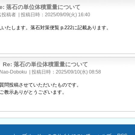
Re: 落石の単位体積重量について
名投稿者
|
投稿日時
2025/09/09(火) 16:40
礼いたします。落石対策便覧 p.222に記載あります。
Re: 落石の単位体積重量について
Nao-Doboku
|
投稿日時
2025/09/10(水) 08:58
質問投稿させていただいたものです。
ご教示ありがとうございます。