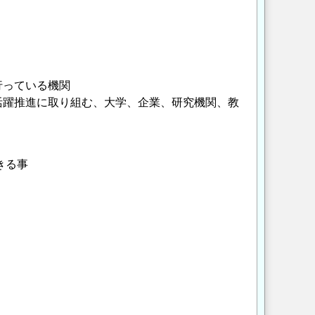
行っている機関
活躍推進に取り組む、大学、企業、研究機関、教
きる事