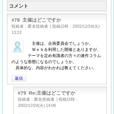
コメント
#78
主催はどこですか
投稿者
匿名投稿者
|
投稿日時
2002/12/24(火)
13:22
主催は、企画委員会でしょうか。
Ｗｅｂを利用した開催とありますが、
テーマを定め有識者の方々の連作コラム
のような形態になるのでしょうか。
具体的な、内容がわかれば教えてください。
返信
#79
Re:主催はどこですか
投稿者
匿名投稿者
|
投稿日時
2002/12/24(火) 14:06