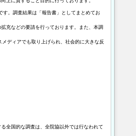
の向上に資すること目的に行っております。
目です。調査結果は「報告書」としてまとめてお
の拡充などの要請を行っております。また、本調
スメディアでも取り上げられ、社会的に大きな反
する全国的な調査は、全院協以外では行なわれて