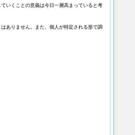
していくことの意義は今日一層高まっていると考
とはありません。また、個人が特定される形で調