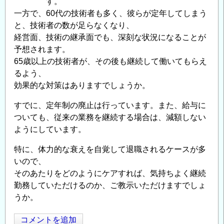
す。
一方で、60代の技術者も多く、彼らが定年してしまう
と、技術者の数が足らなくなり、
経営面、技術の継承面でも、深刻な状況になることが
予想されます。
65歳以上の技術者が、その後も継続して働いてもらえ
るよう、
効果的な対策はありますでしょうか。
すでに、定年制の廃止は行っています。また、給与に
ついても、従来の業務を継続する場合は、減額しない
ようにしています。
特に、体力的な衰えを自覚して退職されるケースが多
いので、
そのあたりをどのようにケアすれば、気持ちよく継続
勤務していただけるのか、ご教示いただけますでしょ
うか。
コメントを追加